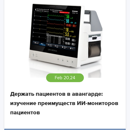
Feb 20,24
Держать пациентов в авангарде:
изучение преимуществ ИИ-мониторов
пациентов