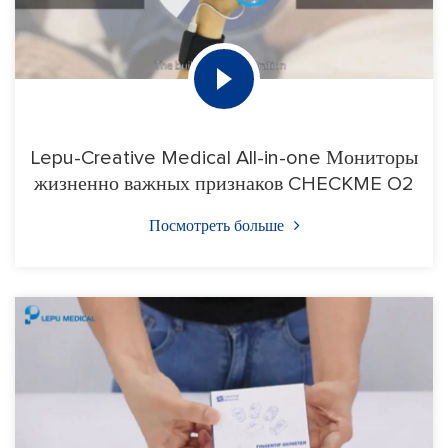
Lepu-Creative Medical All-in-one Мониторы
жизненно важных признаков CHECKME O2
Посмотреть больше