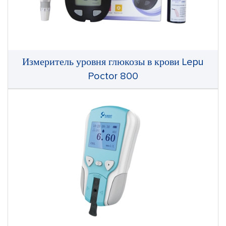
Измеритель уровня глюкозы в крови Lepu
Poctor 800