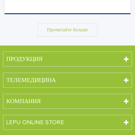
Прочитайте больше
ПРОДУКЦИЯ
ТЕЛЕМЕДИЦИНА
КОМПАНИЯ
LEPU ONLINE STORE