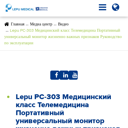
Главная
Медиа центр
Видео
Lepu PC-303 Медицинский класс Телемедицина Портативный
универсальный монитор жизненно важных признаков Руководство
по эксплуатации
Lepu PC-303 Медицинский
класс Телемедицина
Портативный
универсальный монитор