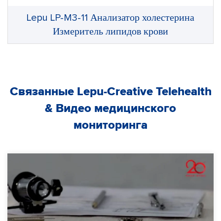
Lepu LP-M3-11 Анализатор холестерина
Измеритель липидов крови
Связанные Lepu-Creative Telehealth
& Видео медицинского
мониторинга