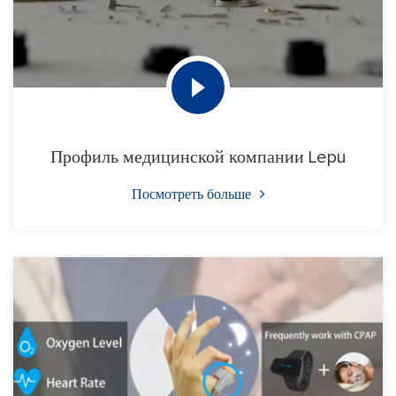
Профиль медицинской компании Lepu
Посмотреть больше