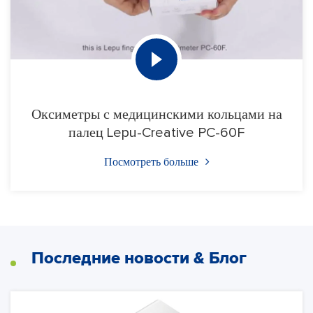
Оксиметры с медицинскими кольцами на
палец Lepu-Creative PC-60F
Посмотреть больше
Последние новости & Блог