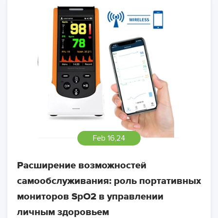
Feb 16,24
Расширение возможностей
самообслуживания: роль портативных
мониторов SpO2 в управлении
личным здоровьем