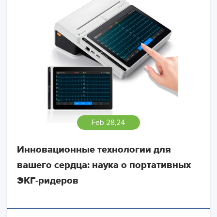
Feb 28,24
Инновационные технологии для
вашего сердца: наука о портативных
ЭКГ-ридеров