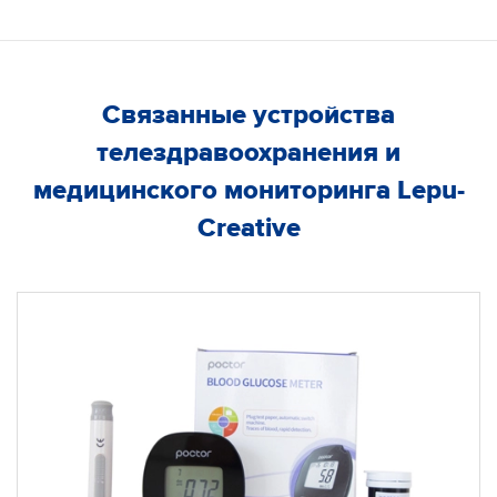
Связанные устройства
телездравоохранения и
медицинского мониторинга Lepu-
Creative