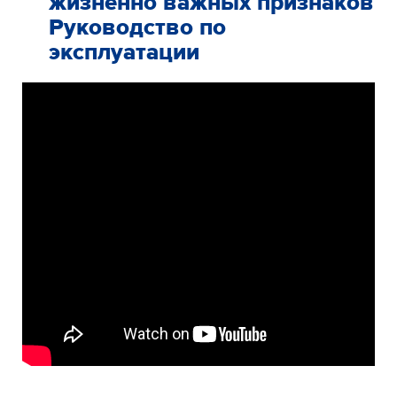
жизненно важных признаков
Руководство по
эксплуатации