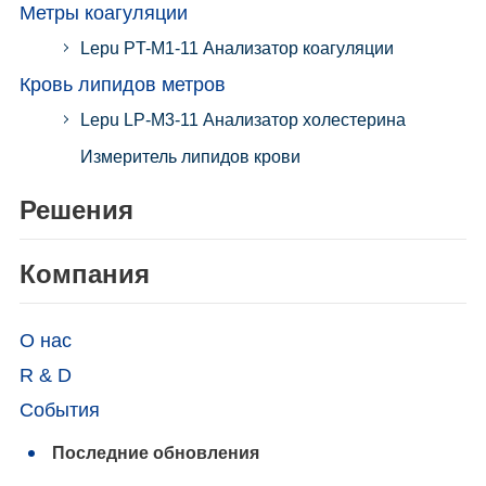
Метры коагуляции
Lepu PT-M1-11 Анализатор коагуляции
Кровь липидов метров
Lepu LP-M3-11 Анализатор холестерина
Измеритель липидов крови
Решения
Компания
О нас
R & D
События
Последние обновления