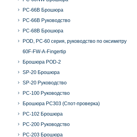
PC-66B Брошюра
PC-66B Руководство
PC-68B Брошюра
POD, PC-60 серия, руководство по оксиметру
60F-FW-A-Fingertip
Брошюра POD-2
SP-20 Брошюра
SP-20 Руководство
PC-100 Руководство
Брошюра PC303 (Спот-проверка)
PC-102 Брошюра
PC-200 Руководство
PC-203 Брошюра