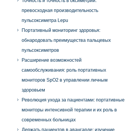
Точность и точность в оксиметрии:
превосходная производительность
пульсоксиметра Lepu
Портативный мониторинг здоровья:
обнародовать преимущества пальцевых
пульсоксиметров
Расширение возможностей
самообслуживания: роль портативных
мониторов SpO2 в управлении личным
здоровьем
Революция ухода за пациентами: портативные
мониторы интенсивной терапии и их роль в
современных больницах
Держать пациентов в авангарде: изучение