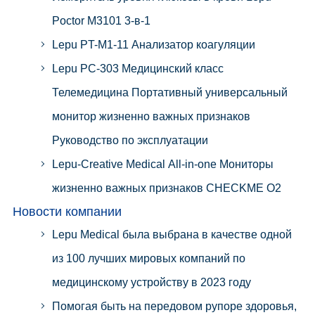
Poctor M3101 3-в-1
Lepu PT-M1-11 Анализатор коагуляции
Lepu PC-303 Медицинский класс
Телемедицина Портативный универсальный
монитор жизненно важных признаков
Руководство по эксплуатации
Lepu-Creative Medical All-in-one Мониторы
жизненно важных признаков CHECKME O2
Новости компании
Lepu Medical была выбрана в качестве одной
из 100 лучших мировых компаний по
медицинскому устройству в 2023 году
Помогая быть на передовом рупоре здоровья,