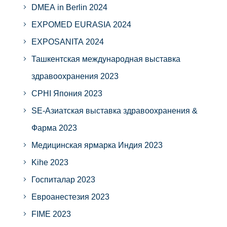
DMEA in Berlin 2024
EXPOMED EURASIA 2024
EXPOSANITA 2024
Ташкентская международная выставка
здравоохранения 2023
CPHI Япония 2023
SE-Азиатская выставка здравоохранения &
Фарма 2023
Медицинская ярмарка Индия 2023
Kihe 2023
Госпиталар 2023
Евроанестезия 2023
FIME 2023