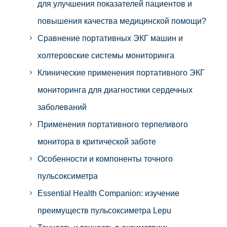
для улучшения показателей пациентов и
повышения качества медицинской помощи?
Сравнение портативных ЭКГ машин и
холтеровские системы мониторинга
Клинические применения портативного ЭКГ
мониторинга для диагностики сердечных
заболеваний
Применения портативного терпеливого
монитора в критической заботе
Особенности и компоненты точного
пульсоксиметра
Essential Health Companion: изучение
преимуществ пульсоксиметра Lepu