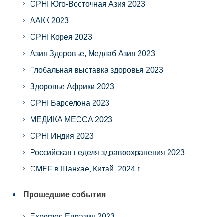
CPHI Юго-Восточная Азия 2023
ААКК 2023
CPHI Корея 2023
Азия Здоровье, Медлаб Азия 2023
Глобальная выставка здоровья 2023
Здоровье Африки 2023
CPHI Барселона 2023
МЕДИКА МЕССА 2023
CPHI Индия 2023
Российская неделя здравоохранения 2023
CMEF в Шанхае, Китай, 2024 г.
Прошедшие события
Expomed Евразия 2023