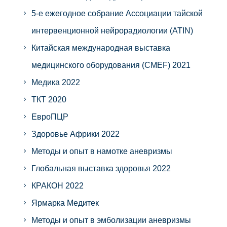
5-е ежегодное собрание Ассоциации тайской
интервенционной нейрорадиологии (ATIN)
Китайская международная выставка
медицинского оборудования (CMEF) 2021
Медика 2022
ТКТ 2020
ЕвроПЦР
Здоровье Африки 2022
Методы и опыт в намотке аневризмы
Глобальная выставка здоровья 2022
КРАКОН 2022
Ярмарка Медитек
Методы и опыт в эмболизации аневризмы