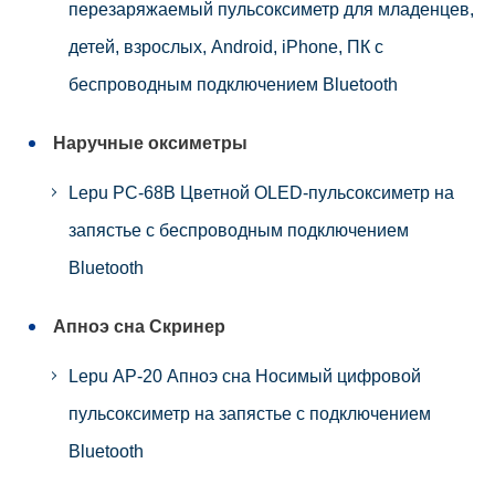
перезаряжаемый пульсоксиметр для младенцев,
детей, взрослых, Android, iPhone, ПК с
беспроводным подключением Bluetooth
Наручные оксиметры
Lepu PC-68B Цветной OLED-пульсоксиметр на
запястье с беспроводным подключением
Bluetooth
Апноэ сна Скринер
Lepu AP-20 Апноэ сна Носимый цифровой
пульсоксиметр на запястье с подключением
Bluetooth