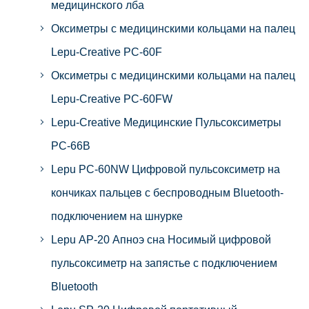
медицинского лба
Оксиметры с медицинскими кольцами на палец
Lepu-Creative PC-60F
Оксиметры с медицинскими кольцами на палец
Lepu-Creative PC-60FW
Lepu-Creative Медицинские Пульсоксиметры
PC-66B
Lepu PC-60NW Цифровой пульсоксиметр на
кончиках пальцев с беспроводным Bluetooth-
подключением на шнурке
Lepu AP-20 Апноэ сна Носимый цифровой
пульсоксиметр на запястье с подключением
Bluetooth