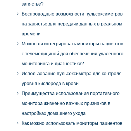
запястье?
Беспроводные возможности пульсоксиметров
на запястье для передачи данных в реальном
времени
Можно ли интегрировать мониторы пациентов
с телемедициной для обеспечения удаленного
мониторинга и диагностики?
Использование пульсоксиметра для контроля
уровня кислорода в крови
Преимущества использования портативного
монитора жизненно важных признаков в
настройках домашнего ухода
Как можно использовать мониторы пациентов