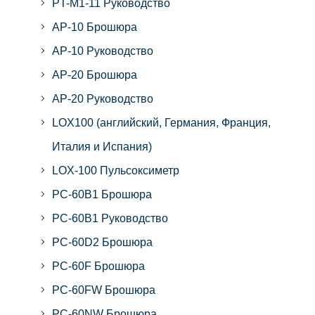
PT-M1-11 Руководство
AP-10 Брошюра
AP-10 Руководство
AP-20 Брошюра
AP-20 Руководство
LOX100 (английский, Германия, Франция,
Италия и Испания)
LOX-100 Пульсоксиметр
PC-60B1 Брошюра
PC-60B1 Руководство
PC-60D2 Брошюра
PC-60F Брошюра
PC-60FW Брошюра
PC-60NW Брошюра