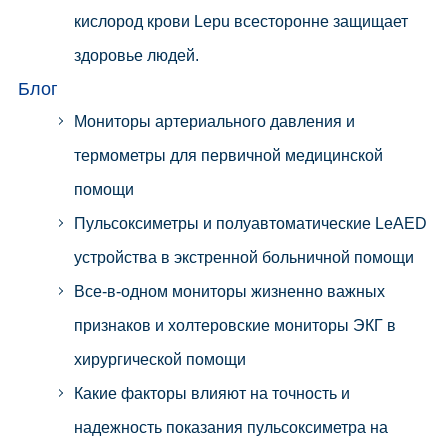
кислород крови Lepu всесторонне защищает
здоровье людей.
Блог
Мониторы артериального давления и
термометры для первичной медицинской
помощи
Пульсоксиметры и полуавтоматические LeAED
устройства в экстренной больничной помощи
Все-в-одном мониторы жизненно важных
признаков и холтеровские мониторы ЭКГ в
хирургической помощи
Какие факторы влияют на точность и
надежность показания пульсоксиметра на