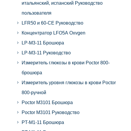
итальянский, испанский Руководство
пользователя
LFR50 и 60-CE Руководство
Концентратор LFO5A Oxvgen
LP-M3-11 Брошюра
LP-M3-11 Руководство
Измеритель глюкозы в крови Poctor 800-
брошюра
Измеритель уровня глюкозы в крови Poctor
800-ручной
Poctor M3101 Брошюра
Poctor M3101 Руководство
PT-M1-11 Брошюра