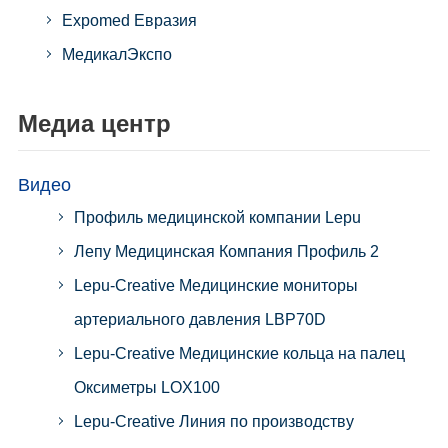
Expomed Евразия
МедикалЭкспо
Медиа центр
Видео
Профиль медицинской компании Lepu
Лепу Медицинская Компания Профиль 2
Lepu-Creative Медицинские мониторы
артериального давления LBP70D
Lepu-Creative Медицинские кольца на палец
Оксиметры LOX100
Lepu-Creative Линия по производству