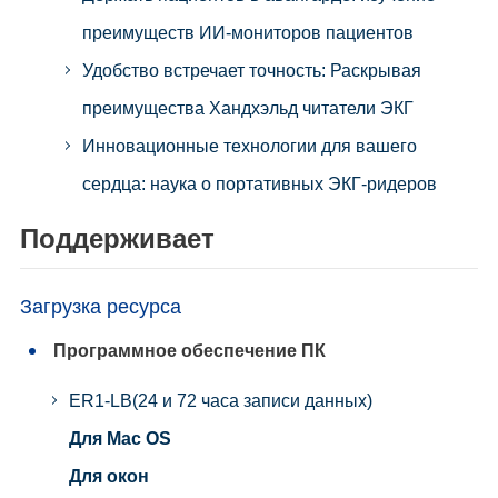
преимуществ ИИ-мониторов пациентов
Удобство встречает точность: Раскрывая
преимущества Хандхэльд читатели ЭКГ
Инновационные технологии для вашего
сердца: наука о портативных ЭКГ-ридеров
Поддерживает
Загрузка ресурса
Программное обеспечение ПК
ER1-LB(24 и 72 часа записи данных)
Для Mac OS
Для окон