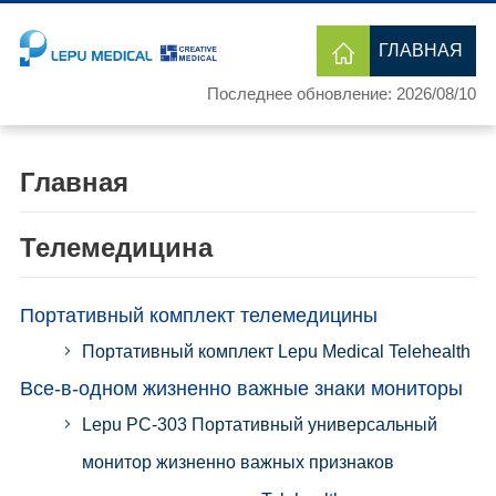
ГЛАВНАЯ
Последнее обновление: 2026/08/10
Главная
Телемедицина
Портативный комплект телемедицины
Портативный комплект Lepu Medical Telehealth
Все-в-одном жизненно важные знаки мониторы
Lepu PC-303 Портативный универсальный
монитор жизненно важных признаков