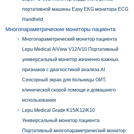
портативной машины Easy EKG монитора ECG
Handheld
Многопараметрические мониторы пациента
Многопараметрический монитор пациента
Lepu Medical AiView V12/V10 Портативный
универсальный монитор жизненно важных
признаков с диагностикой анализа AI
Сенсорный экран для больницы ОИТ,
клинической скорой помощи и домашнего
использования
Lepu Medical Grade K15/K12/K10
Универсальный монитор пациента
Портативный многопараметрический монитор