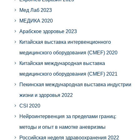
Мед Лаб 2023
МЕДИКА 2020
Арабское здоровье 2023
Китайская выставка интервенционного
медицинского оборудования (CMEF) 2020
Китайская международная выставка
медицинского оборудования (CMEF) 2021
Пекинская международная выставка индустрии
жизни и здоровья 2022
CSI 2020
Нейроинтервенция за пределами границ:
методы и опыт в намотке аневризмы
Российская неделя здравоохранения 2022