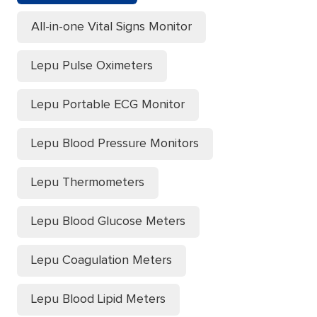
All-in-one Vital Signs Monitor
Lepu Pulse Oximeters
Lepu Portable ECG Monitor
Lepu Blood Pressure Monitors
Lepu Thermometers
Lepu Blood Glucose Meters
Lepu Coagulation Meters
Lepu Blood Lipid Meters