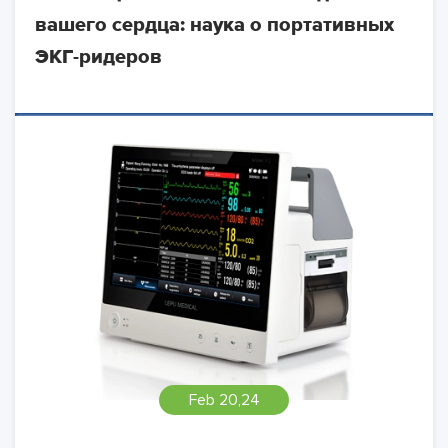
вашего сердца: наука о портативных
ЭКГ-ридеров
Feb 20,24