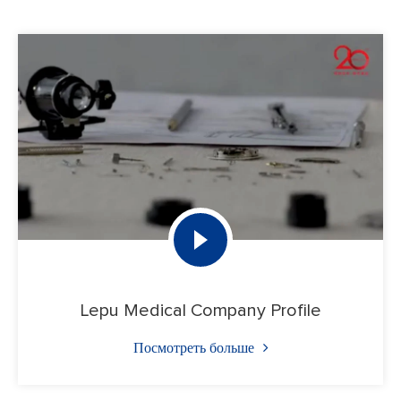
Lepu Medical Company Profile
Посмотреть больше