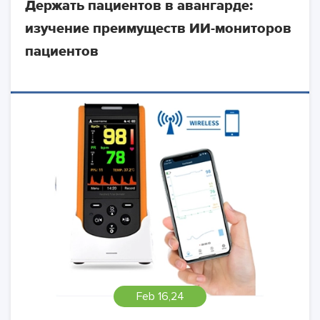
Держать пациентов в авангарде:
изучение преимуществ ИИ-мониторов
пациентов
Feb 16,24