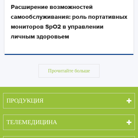
Расширение возможностей
самообслуживания: роль портативных
мониторов SpO2 в управлении
личным здоровьем
Прочитайте больше
ПРОДУКЦИЯ
ТЕЛЕМЕДИЦИНА