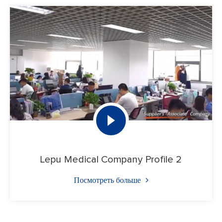
Lepu Medical Company Profile 2
Посмотреть больше