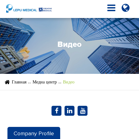
Видео
Главная
Медиа центр
Видео
Company Profile