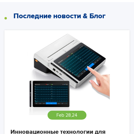
Последние новости & Блог
Feb 28,24
Инновационные технологии для