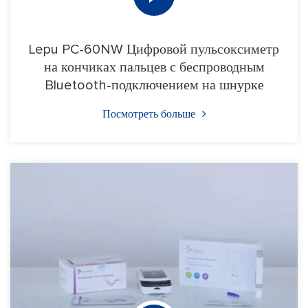
Lepu PC-60NW Цифровой пульсоксиметр
на кончиках пальцев с беспроводным
Bluetooth-подключением на шнурке
Посмотреть больше