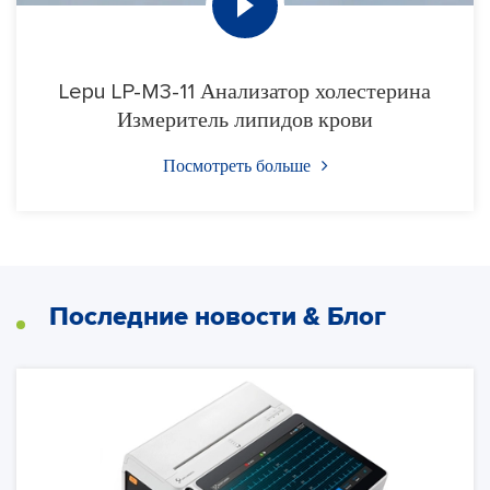
Lepu LP-M3-11 Анализатор холестерина
Измеритель липидов крови
Посмотреть больше
Последние новости & Блог