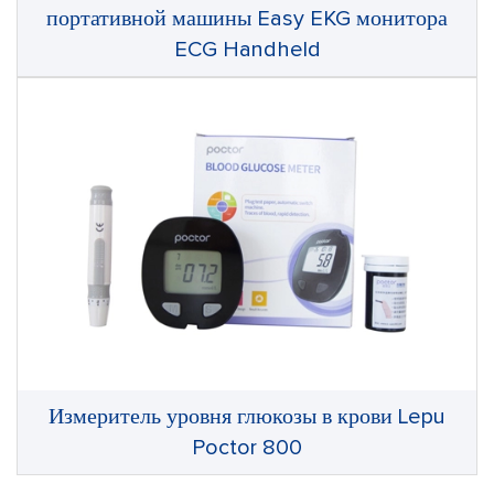
портативной машины Easy EKG монитора
ECG Handheld
Измеритель уровня глюкозы в крови Lepu
Poctor 800