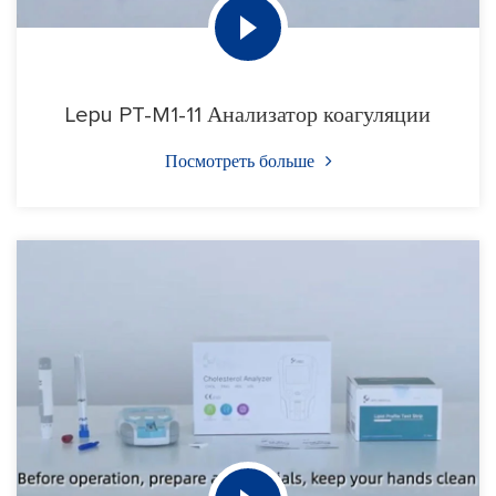
Lepu PT-M1-11 Анализатор коагуляции
Посмотреть больше