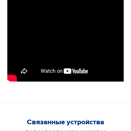
Связанные устройства