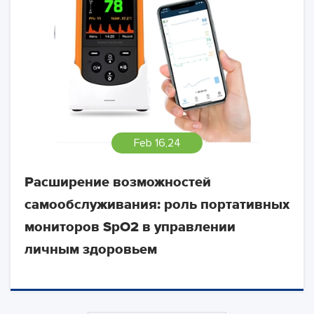
Feb 16,24
Расширение возможностей
самообслуживания: роль портативных
мониторов SpO2 в управлении
личным здоровьем