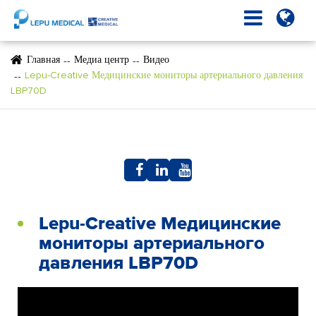
Главная
Медиа центр
Видео
Lepu-Creative Медицинские мониторы артериального давления
LBP70D
Lepu-Creative Медицинские
мониторы артериального
давления LBP70D