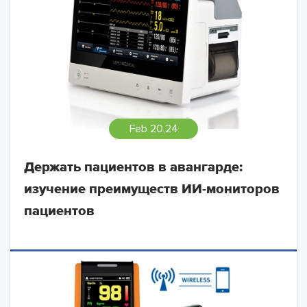
Feb 20,24
Держать пациентов в авангарде:
изучение преимуществ ИИ-мониторов
пациентов