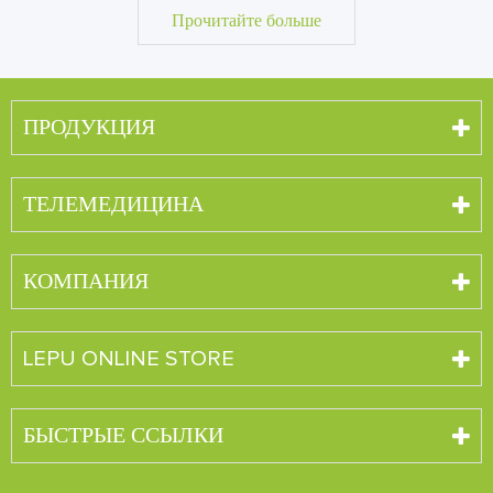
Прочитайте больше
ПРОДУКЦИЯ
ТЕЛЕМЕДИЦИНА
КОМПАНИЯ
LEPU ONLINE STORE
БЫСТРЫЕ ССЫЛКИ