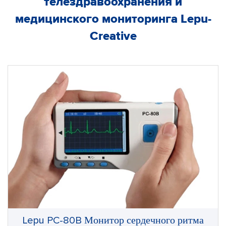
телездравоохранения и
медицинского мониторинга Lepu-
Creative
Lepu PC-80B Монитор сердечного ритма