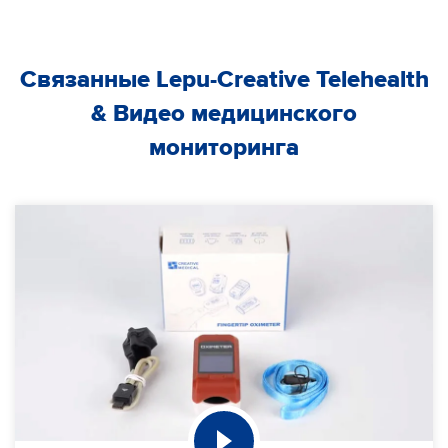
Связанные Lepu-Creative Telehealth
& Видео медицинского
мониторинга