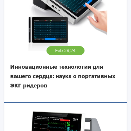
Feb 28,24
Инновационные технологии для
вашего сердца: наука о портативных
ЭКГ-ридеров