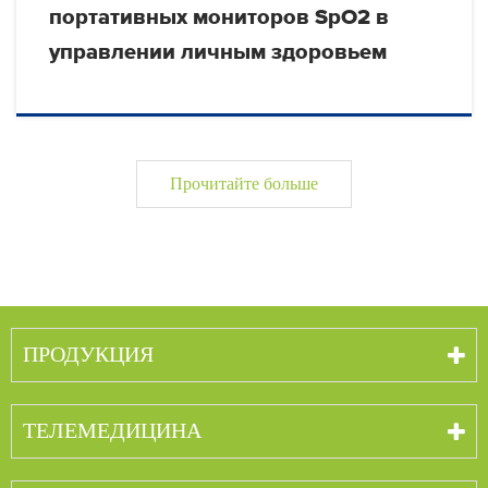
портативных мониторов SpO2 в
управлении личным здоровьем
Прочитайте больше
ПРОДУКЦИЯ
ТЕЛЕМЕДИЦИНА