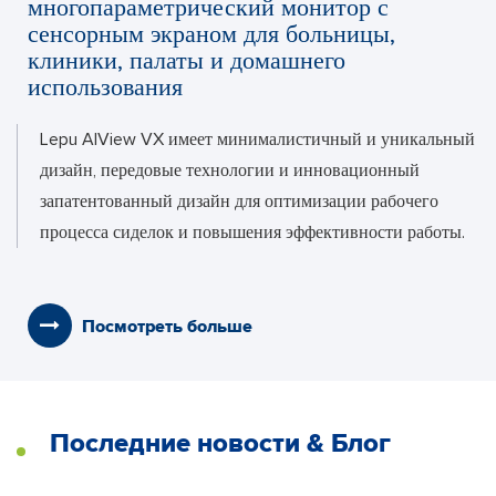
многопараметрический монитор с
сенсорным экраном для больницы,
клиники, палаты и домашнего
использования
Lepu AIView VX имеет минималистичный и уникальный
дизайн, передовые технологии и инновационный
запатентованный дизайн для оптимизации рабочего
процесса сиделок и повышения эффективности работы.
Посмотреть больше
Последние новости & Блог