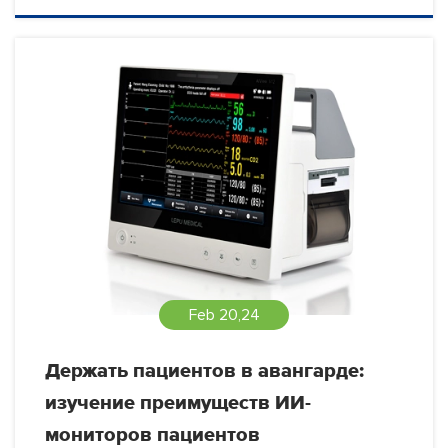
Feb 20,24
Держать пациентов в авангарде:
изучение преимуществ ИИ-
мониторов пациентов