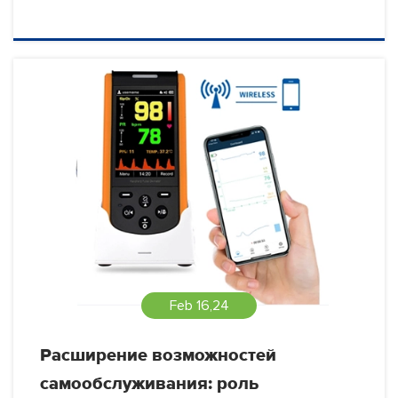
Feb 16,24
Расширение возможностей
самообслуживания: роль