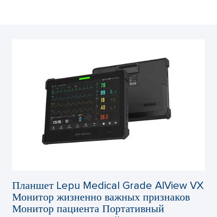
Планшет Lepu Medical Grade AIView VX
Монитор жизненно важных признаков
Монитор пациента Портативный