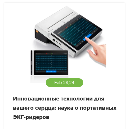
Feb 28,24
Инновационные технологии для
вашего сердца: наука о портативных
ЭКГ-ридеров