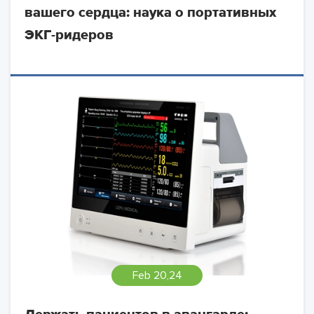
вашего сердца: наука о портативных
ЭКГ-ридеров
Feb 20,24