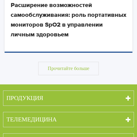
Расширение возможностей
самообслуживания: роль портативных
мониторов SpO2 в управлении
личным здоровьем
Прочитайте больше
ПРОДУКЦИЯ
ТЕЛЕМЕДИЦИНА