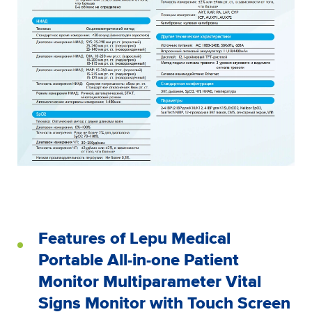
Features of Lepu Medical
Portable All-in-one Patient
Monitor Multiparameter Vital
Signs Monitor with Touch Screen