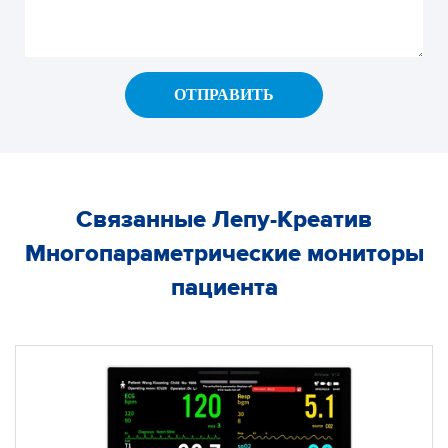
ОТПРАВИТЬ
Связанные Лепу-Креатив
Многопараметрические мониторы
пациента