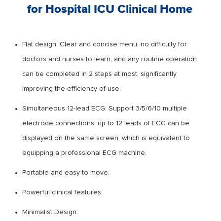
for Hospital ICU Clinical Home
Flat design: Clear and concise menu, no difficulty for
doctors and nurses to learn, and any routine operation
can be completed in 2 steps at most, significantly
improving the efficiency of use.
Simultaneous 12-lead ECG: Support 3/5/6/10 multiple
electrode connections, up to 12 leads of ECG can be
displayed on the same screen, which is equivalent to
equipping a professional ECG machine.
Portable and easy to move.
Powerful clinical features.
Minimalist Design: