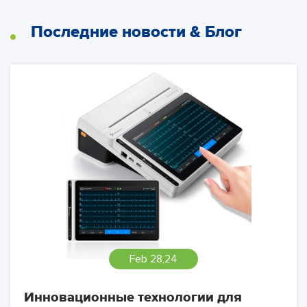
Последние новости & Блог
Feb 28,24
Инновационные технологии для