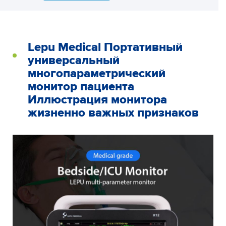
Lepu Medical Портативный
универсальный
многопараметрический
монитор пациента
Иллюстрация монитора
жизненно важных признаков