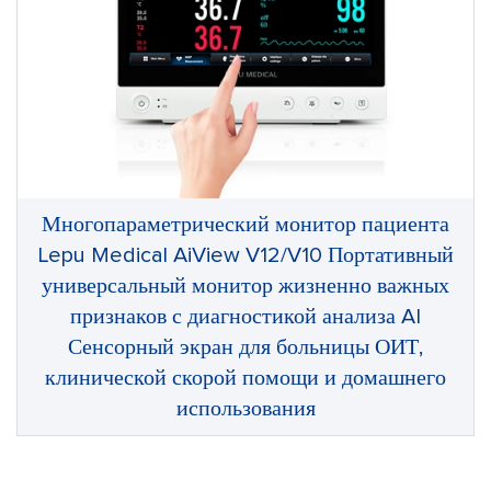
Многопараметрический монитор пациента
Lepu Medical AiView V12/V10 Портативный
универсальный монитор жизненно важных
признаков с диагностикой анализа AI
Сенсорный экран для больницы ОИТ,
клинической скорой помощи и домашнего
использования