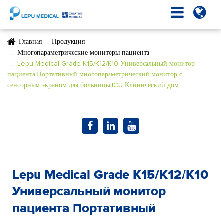
Главная
Продукция
Многопараметрические мониторы пациента
Lepu Medical Grade K15/K12/K10 Универсальный монитор
пациента Портативный многопараметрический монитор с
сенсорным экраном для больницы ICU Клинический дом
Lepu Medical Grade K15/K12/K10
Универсальный монитор
пациента Портативный