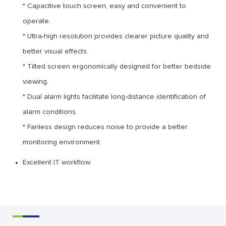
* Capacitive touch screen, easy and convenient to
operate.
* Ultra-high resolution provides clearer picture quality and
better visual effects.
* Tilted screen ergonomically designed for better bedside
viewing.
* Dual alarm lights facilitate long-distance identification of
alarm conditions.
* Fanless design reduces noise to provide a better
monitoring environment.
Excellent IT workflow.