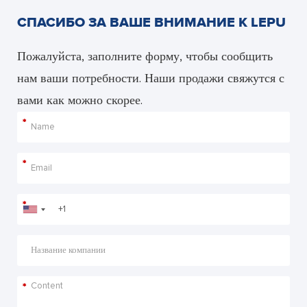
СПАСИБО ЗА ВАШЕ ВНИМАНИЕ К LEPU
Пожалуйста, заполните форму, чтобы сообщить
нам ваши потребности. Наши продажи свяжутся с
вами как можно скорее.
*
*
*
*