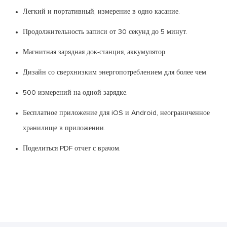
Легкий и портативный, измерение в одно касание.
Продолжительность записи от 30 секунд до 5 минут.
Магнитная зарядная док-станция, аккумулятор.
Дизайн со сверхнизким энергопотреблением для более чем.
500 измерений на одной зарядке.
Бесплатное приложение для iOS и Android, неограниченное
хранилище в приложении.
Поделиться PDF отчет с врачом.