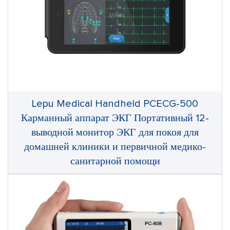
Lepu Medical Handheld PCECG-500
Карманный аппарат ЭКГ Портативный 12-
выводной монитор ЭКГ для покоя для
домашней клиники и первичной медико-
санитарной помощи