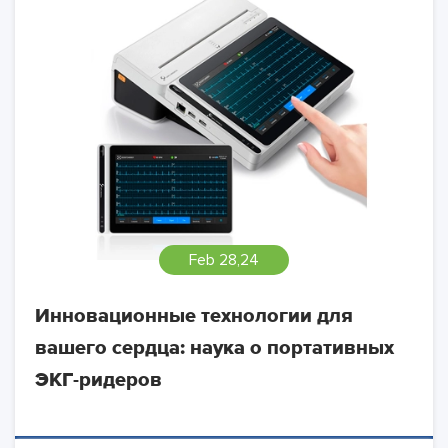
Feb 28,24
Инновационные технологии для
вашего сердца: наука о портативных
ЭКГ-ридеров