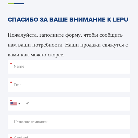
СПАСИБО ЗА ВАШЕ ВНИМАНИЕ К LEPU
Пожалуйста, заполните форму, чтобы сообщить
нам ваши потребности. Наши продажи свяжутся с
вами как можно скорее.
*
*
*