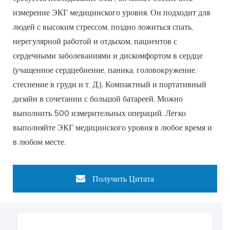
измерение ЭКГ медицинского уровня. Он подходит для
людей с высоким стрессом, поздно ложиться спать,
нерегулярной работой и отдыхом, пациентов с
сердечными заболеваниями и дискомфортом в сердце
(учащенное сердцебиение, паника, головокружение,
стеснение в груди и т. Д.). Компактный и портативный
дизайн в сочетании с большой батареей. Можно
выполнить 500 измерительных операций. Легко
выполняйте ЭКГ медицинского уровня в любое время и
в любом месте.
Получить Цитата