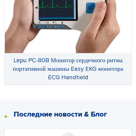
Lepu PC-80B Монитор сердечного ритма
портативной машины Easy EKG монитора
ECG Handheld
Последние новости & Блог