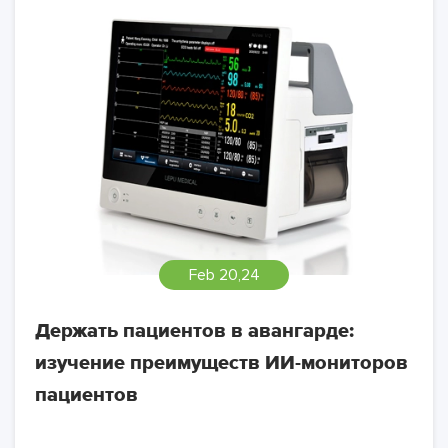
Feb 20,24
Держать пациентов в авангарде:
изучение преимуществ ИИ-мониторов
пациентов