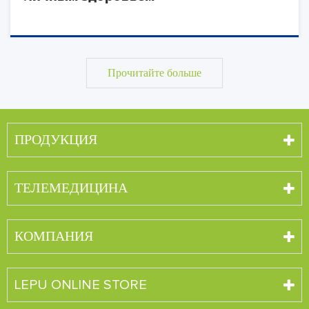
Прочитайте больше
ПРОДУКЦИЯ
ТЕЛЕМЕДИЦИНА
КОМПАНИЯ
LEPU ONLINE STORE