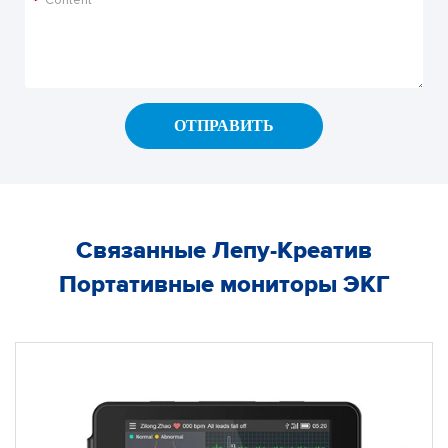
*
ОТПРАВИТЬ
Связанные Лепу-Креатив
Портативные мониторы ЭКГ